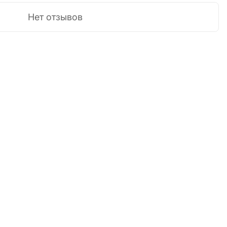
Нет отзывов