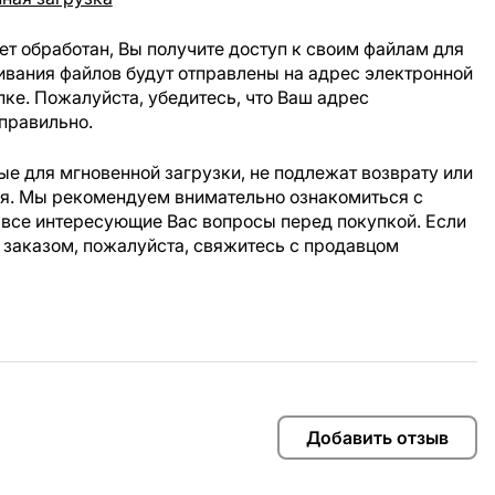
ет обработан, Вы получите доступ к своим файлам для
ивания файлов будут отправлены на адрес электронной
пке. Пожалуйста, убедитесь, что Ваш адрес
правильно.
е для мгновенной загрузки, не подлежат возврату или
ия. Мы рекомендуем внимательно ознакомиться с
 все интересующие Вас вопросы перед покупкой. Если
 заказом, пожалуйста, свяжитесь с продавцом
Добавить отзыв