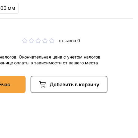
000 мм
отзывов 0
 налогов. Окончательная цена с учетом налогов
ранице оплаты в зависимости от вашего места
йчас
Добавить в корзину