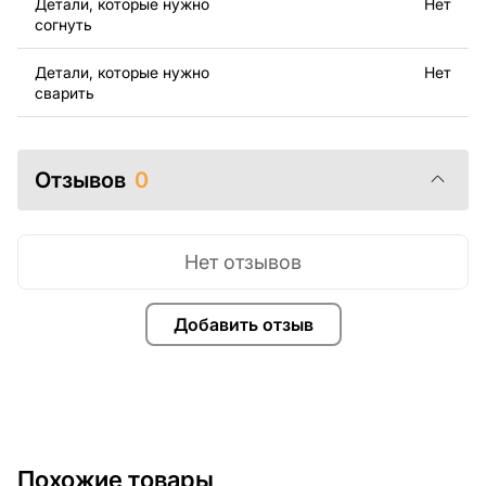
Детали, которые нужно
Нет
свяжитесь с нами в любое время, мы всегда готовы
согнуть
помочь.
Детали, которые нужно
Нет
сварить
Отзывов
0
Нет отзывов
Добавить отзыв
Похожие товары