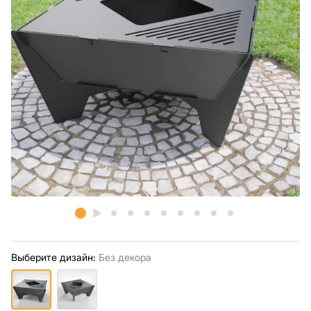
Выберите дизайн:
Без декора