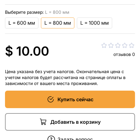
Выберите размер:
L = 800 мм
L = 600 мм
L = 800 мм
L = 1000 мм
$ 10.00
отзывов 0
Цена указана без учета налогов. Окончательная цена с
учетом налогов будет рассчитана на странице оплаты в
зависимости от вашего места проживания.
Купить сейчас
Добавить в корзину
Задать вопрос