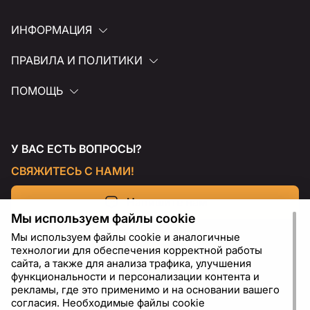
ИНФОРМАЦИЯ
ПРАВИЛА И ПОЛИТИКИ
ПОМОЩЬ
У ВАС ЕСТЬ ВОПРОСЫ?
СВЯЖИТЕСЬ С НАМИ!
Напишите нам
Мы используем файлы cookie
Мы используем файлы cookie и аналогичные
технологии для обеспечения корректной работы
сайта, а также для анализа трафика, улучшения
функциональности и персонализации контента и
рекламы, где это применимо и на основании вашего
согласия. Необходимые файлы cookie