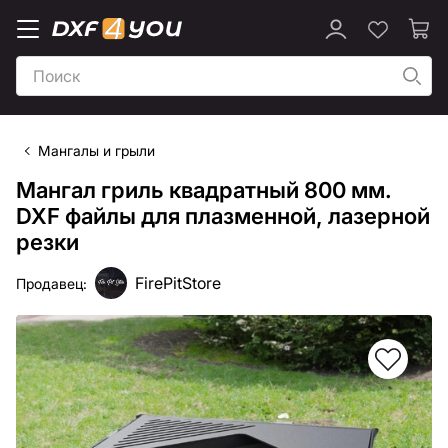
Мангалы и грыли
Мангал гриль квадратный 800 мм.
DXF файлы для плазменной, лазерной
резки
FirePitStore
Продавец: