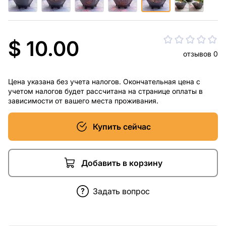
$ 10.00
отзывов 0
Цена указана без учета налогов. Окончательная цена с
учетом налогов будет рассчитана на странице оплаты в
зависимости от вашего места проживания.
Купить сейчас
Добавить в корзину
Задать вопрос