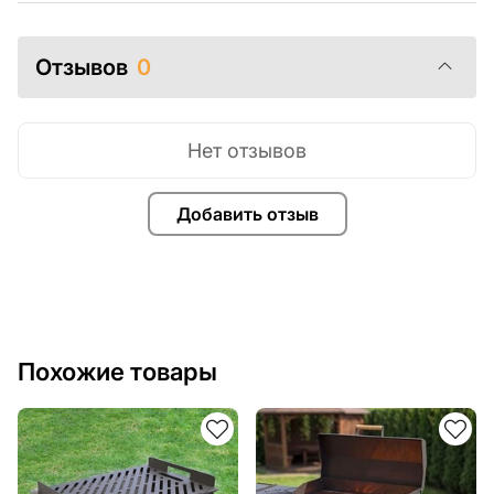
Отзывов
0
Нет отзывов
Добавить отзыв
Похожие товары