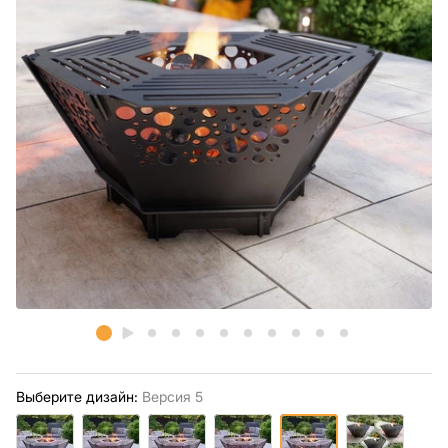
Выберите дизайн:
Версия 5