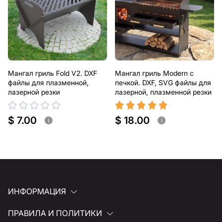
Мангал гриль Fold V2. DXF
Мангал гриль Modern с
файлы для плазменной,
печкой. DXF, SVG файлы для
лазерной резки
лазерной, плазменной резки
$ 7.00
$ 18.00
i
i
ИНФОРМАЦИЯ
ПРАВИЛА И ПОЛИТИКИ