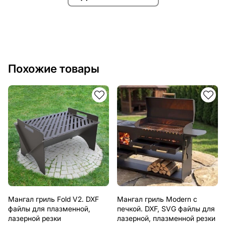
Похожие товары
Мангал гриль Fold V2. DXF
Мангал гриль Modern с
файлы для плазменной,
печкой. DXF, SVG файлы для
лазерной резки
лазерной, плазменной резки