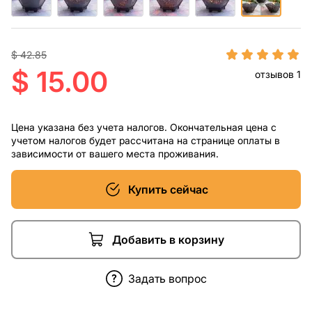
$ 42.85
$ 15.00
отзывов 1
Цена указана без учета налогов. Окончательная цена с
учетом налогов будет рассчитана на странице оплаты в
зависимости от вашего места проживания.
Купить сейчас
Добавить в корзину
Задать вопрос