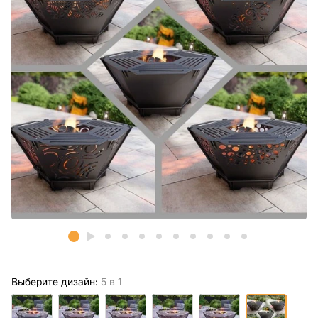
Выберите дизайн:
5 в 1