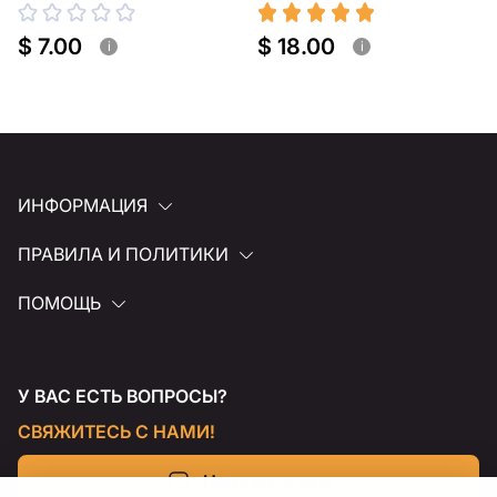
$ 7.00
$ 18.00
i
i
ИНФОРМАЦИЯ
ПРАВИЛА И ПОЛИТИКИ
ПОМОЩЬ
У ВАС ЕСТЬ ВОПРОСЫ?
СВЯЖИТЕСЬ С НАМИ!
Напишите нам