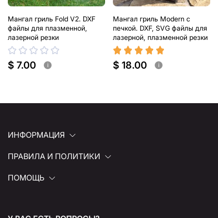
Мангал гриль Fold V2. DXF
Мангал гриль Modern с
файлы для плазменной,
печкой. DXF, SVG файлы для
лазерной резки
лазерной, плазменной резки
$ 7.00
$ 18.00
i
i
ИНФОРМАЦИЯ
ПРАВИЛА И ПОЛИТИКИ
ПОМОЩЬ