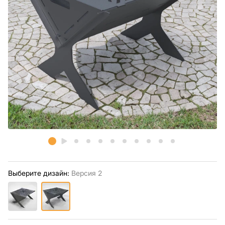
Выберите дизайн:
Версия 2