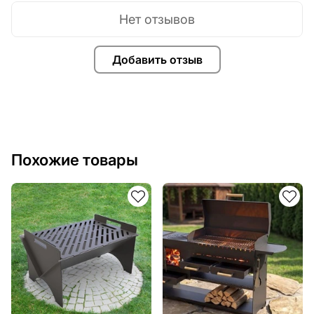
Нет отзывов
Добавить отзыв
Похожие товары