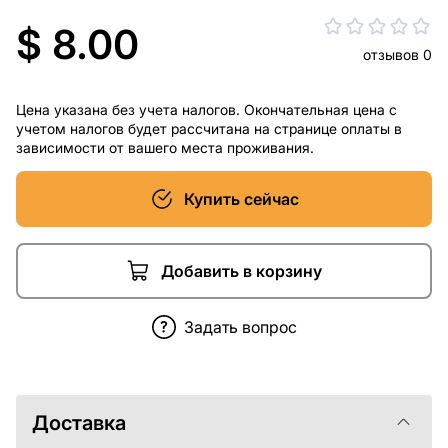
$ 8.00
отзывов 0
Цена указана без учета налогов. Окончательная цена с
учетом налогов будет рассчитана на странице оплаты в
зависимости от вашего места проживания.
Купить сейчас
Добавить в корзину
Задать вопрос
Доставка