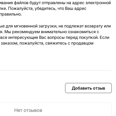
ивания файлов будут отправлены на адрес электронной
пке. Пожалуйста, убедитесь, что Ваш адрес
правильно.
е для мгновенной загрузки, не подлежат возврату или
ия. Мы рекомендуем внимательно ознакомиться с
 все интересующие Вас вопросы перед покупкой. Если
 заказом, пожалуйста, свяжитесь с продавцом
Добавить отзыв
Нет отзывов