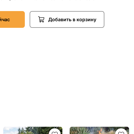
йчас
Добавить в корзину