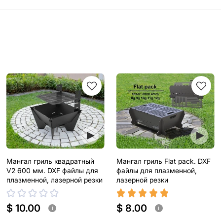
Мангал гриль квадратный
Мангал гриль Flat pack. DXF
V2 600 мм. DXF файлы для
файлы для плазменной,
плазменной, лазерной резки
лазерной резки
$ 10.00
$ 8.00
i
i