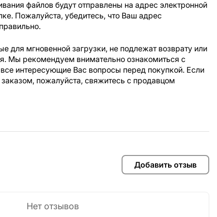
ивания файлов будут отправлены на адрес электронной
пке. Пожалуйста, убедитесь, что Ваш адрес
правильно.
е для мгновенной загрузки, не подлежат возврату или
ия. Мы рекомендуем внимательно ознакомиться с
 все интересующие Вас вопросы перед покупкой. Если
 заказом, пожалуйста, свяжитесь с продавцом
Добавить отзыв
Нет отзывов