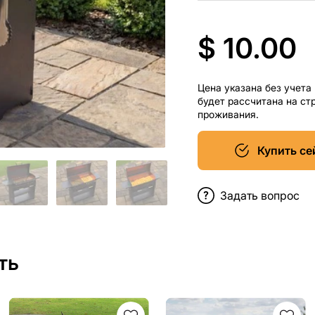
$ 10.00
Цена указана без учета
будет рассчитана на ст
проживания.
Купить се
Задать вопрос
ть