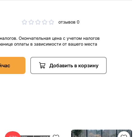
отзывов 0
 налогов. Окончательная цена с учетом налогов
ранице оплаты в зависимости от вашего места
йчас
Добавить в корзину