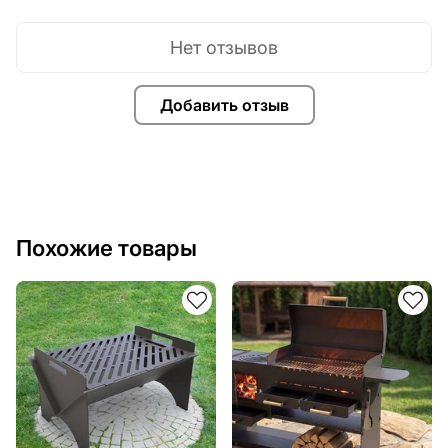
Нет отзывов
Добавить отзыв
Похожие товары