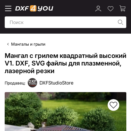
Мангалы и грыли
Мангал с грилем квадратный высокий
V1. DXF, SVG файлы для плазменной,
лазерной резки
DXFStudioStore
Продавец: