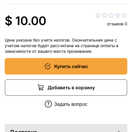
$ 10.00
отзывов 0
Цена указана без учета налогов. Окончательная цена с
учетом налогов будет рассчитана на странице оплаты в
зависимости от вашего места проживания.
Купить сейчас
Добавить в корзину
Задать вопрос