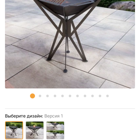
Выберите дизайн:
Версия 1