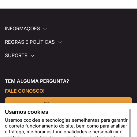
INFORMAÇÕES
REGRAS E POLÍTICAS
SUPORTE
TEM ALGUMA PERGUNTA?
FALE CONOSCO!
Escreva para nós
Usamos cookies
Usamos cookies e tecnologias semelhantes para garantir
o correto funcionamento do site, bem como para analisar
o tráfego, melhorar as funcionalidades e personalizar o