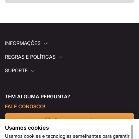
INFORMAÇÕES
REGRAS E POLÍTICAS
SUPORTE
TEM ALGUMA PERGUNTA?
FALE CONOSCO!
Escreva para nós
Usamos cookies
Usamos cookies e tecnologias semelhantes para garantir