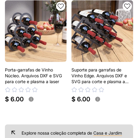
Porta-garrafas de Vinho
Suporte para garrafas de
Núcleo. Arquivos DXF e SVG
Vinho Edge. Arquivos DXF e
para corte e plasma a laser
SVG para corte e plasma a
laser
$ 6.00
$ 6.00
i
i
Explore nossa coleção completa de
Casa e Jardim