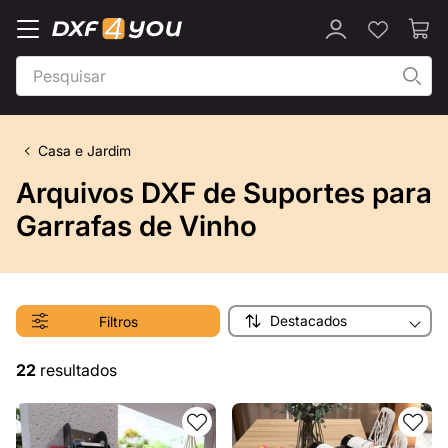
Casa e Jardim
Arquivos DXF de Suportes para
Garrafas de Vinho
Destacados
Filtros
22
resultados