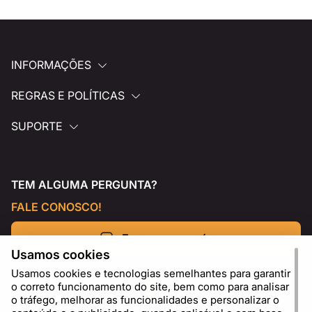
INFORMAÇÕES
REGRAS E POLÍTICAS
SUPORTE
TEM ALGUMA PERGUNTA?
FALE CONOSCO!
Escreva para nós
Usamos cookies
Usamos cookies e tecnologias semelhantes para garantir
o correto funcionamento do site, bem como para analisar
o tráfego, melhorar as funcionalidades e personalizar o