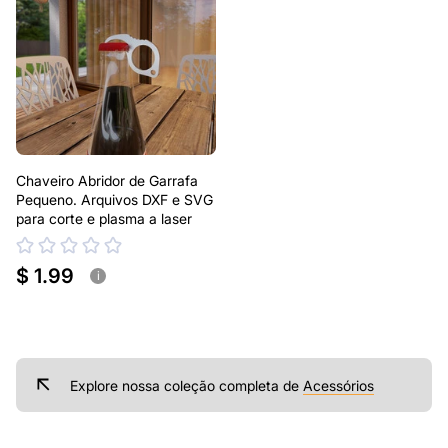
Chaveiro Abridor de Garrafa
Pequeno. Arquivos DXF e SVG
para corte e plasma a laser
$ 1.99
i
Explore nossa coleção completa de
Acessórios