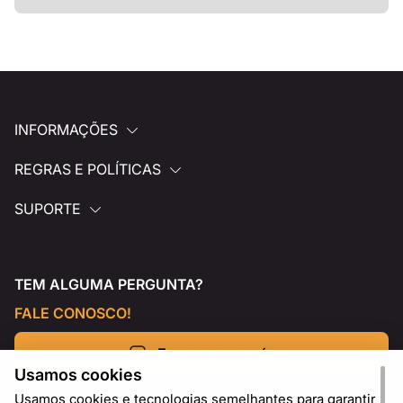
INFORMAÇÕES
REGRAS E POLÍTICAS
SUPORTE
TEM ALGUMA PERGUNTA?
FALE CONOSCO!
Escreva para nós
Usamos cookies
Usamos cookies e tecnologias semelhantes para garantir