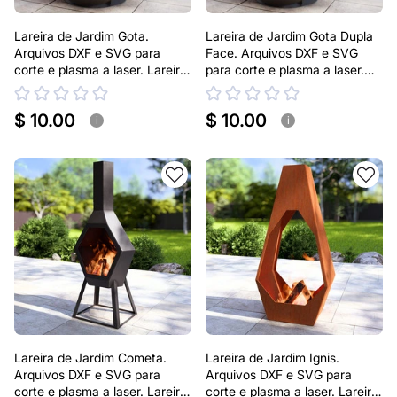
Lareira de Jardim Gota.
Lareira de Jardim Gota Dupla
Arquivos DXF e SVG para
Face. Arquivos DXF e SVG
corte e plasma a laser. Lareira
para corte e plasma a laser.
tipo Chaminea
Lareira tipo Chaminea
$ 10.00
$ 10.00
i
i
Lareira de Jardim Cometa.
Lareira de Jardim Ignis.
Arquivos DXF e SVG para
Arquivos DXF e SVG para
corte e plasma a laser. Lareira
corte e plasma a laser. Lareira