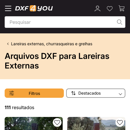
Lareiras externas, churrasqueiras e grelhas
Arquivos DXF para Lareiras
Externas
Destacados
Filtros
111
resultados