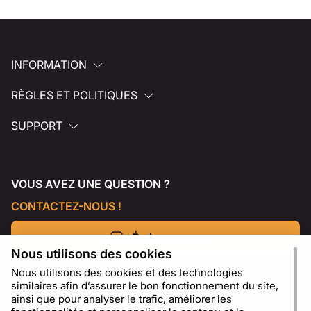
INFORMATION
RÈGLES ET POLITIQUES
SUPPORT
VOUS AVEZ UNE QUESTION ?
CONTACTEZ-NOUS !
Écrivez-nous
Nous utilisons des cookies
Nous utilisons des cookies et des technologies
similaires afin d’assurer le bon fonctionnement du site,
ainsi que pour analyser le trafic, améliorer les