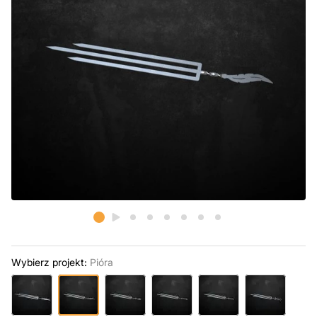
Wybierz projekt:
Pióra