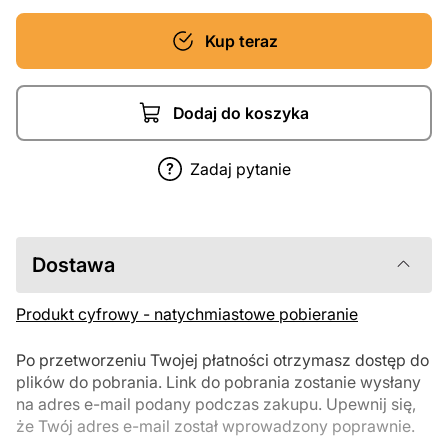
Kup teraz
Dodaj do koszyka
Zadaj pytanie
Dostawa
Produkt cyfrowy - natychmiastowe pobieranie
Po przetworzeniu Twojej płatności otrzymasz dostęp do
plików do pobrania. Link do pobrania zostanie wysłany
na adres e-mail podany podczas zakupu. Upewnij się,
że Twój adres e-mail został wprowadzony poprawnie.