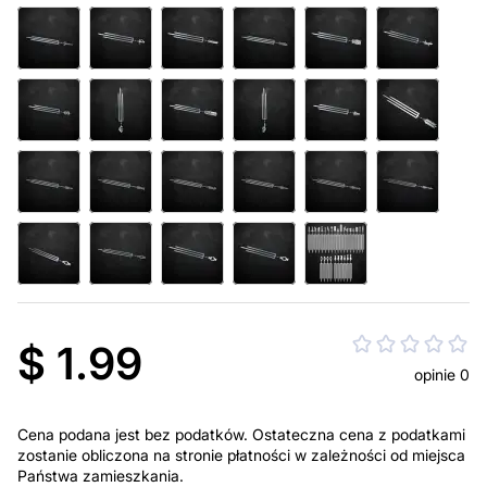
$ 1.99
opinie 0
Cena podana jest bez podatków. Ostateczna cena z podatkami
zostanie obliczona na stronie płatności w zależności od miejsca
Państwa zamieszkania.