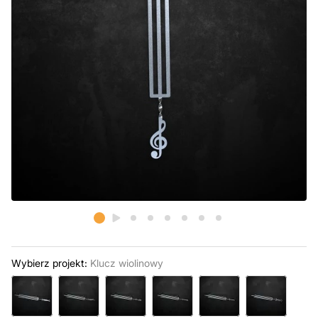
Wybierz projekt:
Klucz wiolinowy