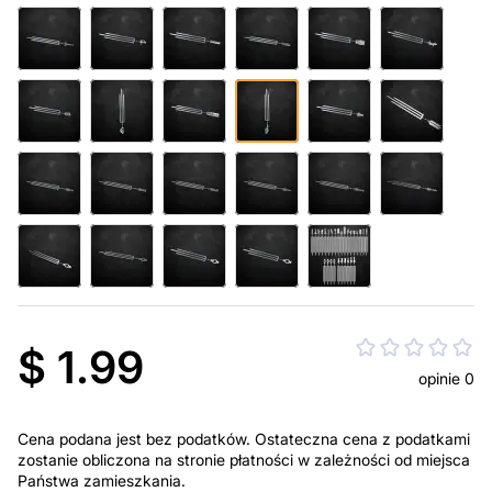
$ 1.99
opinie 0
Cena podana jest bez podatków. Ostateczna cena z podatkami
zostanie obliczona na stronie płatności w zależności od miejsca
Państwa zamieszkania.