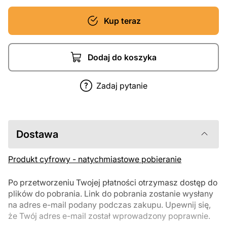
Kup teraz
Dodaj do koszyka
Zadaj pytanie
Dostawa
Produkt cyfrowy - natychmiastowe pobieranie
Po przetworzeniu Twojej płatności otrzymasz dostęp do
plików do pobrania. Link do pobrania zostanie wysłany
na adres e-mail podany podczas zakupu. Upewnij się,
że Twój adres e-mail został wprowadzony poprawnie.