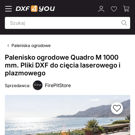
Paleniska ogrodowe
Palenisko ogrodowe Quadro M 1000
mm. Pliki DXF do cięcia laserowego i
plazmowego
FirePitStore
Sprzedawca: