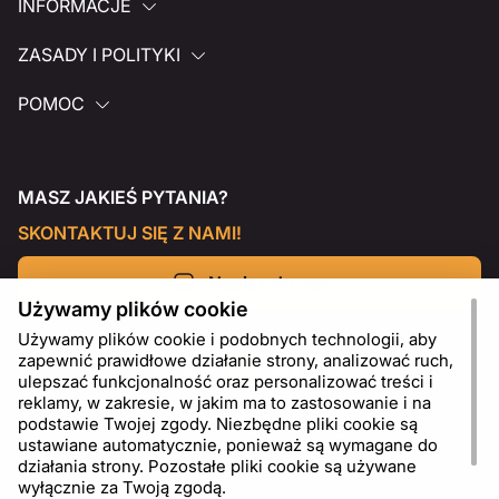
INFORMACJE
ZASADY I POLITYKI
POMOC
MASZ JAKIEŚ PYTANIA?
SKONTAKTUJ SIĘ Z NAMI!
Napisz do nas
Używamy plików cookie
Używamy plików cookie i podobnych technologii, aby
zapewnić prawidłowe działanie strony, analizować ruch,
ulepszać funkcjonalność oraz personalizować treści i
reklamy, w zakresie, w jakim ma to zastosowanie i na
podstawie Twojej zgody. Niezbędne pliki cookie są
ustawiane automatycznie, ponieważ są wymagane do
działania strony. Pozostałe pliki cookie są używane
wyłącznie za Twoją zgodą.