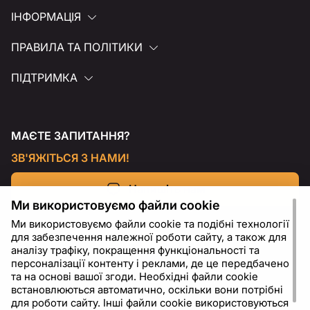
ІНФОРМАЦІЯ
ПРАВИЛА ТА ПОЛІТИКИ
ПІДТРИМКА
МАЄТЕ ЗАПИТАННЯ?
ЗВ'ЯЖІТЬСЯ З НАМИ!
Напишіть нам
Ми використовуємо файли cookie
Ми використовуємо файли cookie та подібні технології
для забезпечення належної роботи сайту, а також для
аналізу трафіку, покращення функціональності та
персоналізації контенту і реклами, де це передбачено
та на основі вашої згоди. Необхідні файли cookie
встановлюються автоматично, оскільки вони потрібні
для роботи сайту. Інші файли cookie використовуються