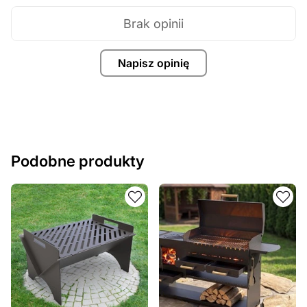
Brak opinii
Napisz opinię
Podobne produkty