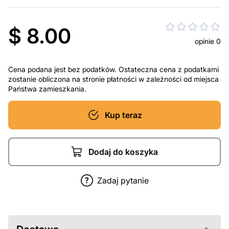
$ 8.00
opinie 0
Cena podana jest bez podatków. Ostateczna cena z podatkami
zostanie obliczona na stronie płatności w zależności od miejsca
Państwa zamieszkania.
Kup teraz
Dodaj do koszyka
Zadaj pytanie