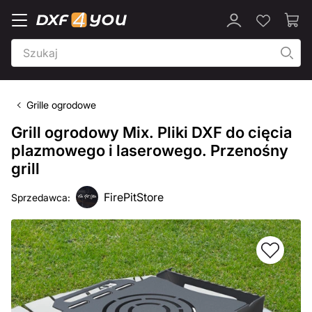
Grille ogrodowe
Grill ogrodowy Mix. Pliki DXF do cięcia
plazmowego i laserowego. Przenośny
grill
FirePitStore
Sprzedawca: