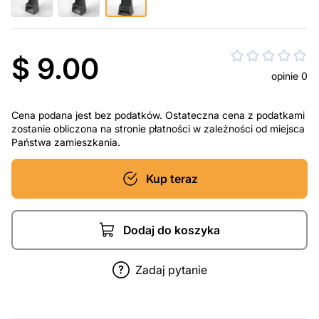
$ 9.00
opinie 0
Cena podana jest bez podatków. Ostateczna cena z podatkami
zostanie obliczona na stronie płatności w zależności od miejsca
Państwa zamieszkania.
Kup teraz
Dodaj do koszyka
Zadaj pytanie