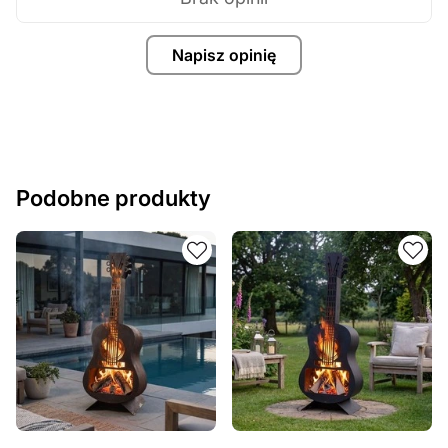
Napisz opinię
Podobne produkty