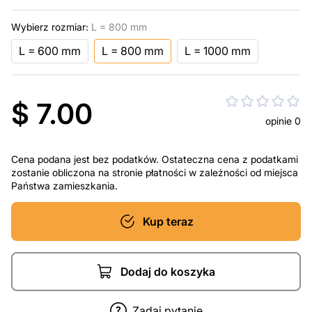
Wybierz rozmiar:
L = 800 mm
L = 600 mm
L = 800 mm
L = 1000 mm
$ 7.00
opinie 0
Cena podana jest bez podatków. Ostateczna cena z podatkami
zostanie obliczona na stronie płatności w zależności od miejsca
Państwa zamieszkania.
Kup teraz
Dodaj do koszyka
Zadaj pytanie