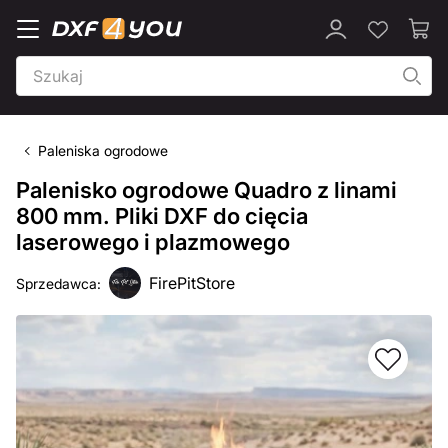
Paleniska ogrodowe
Palenisko ogrodowe Quadro z linami
800 mm. Pliki DXF do cięcia
laserowego i plazmowego
FirePitStore
Sprzedawca: