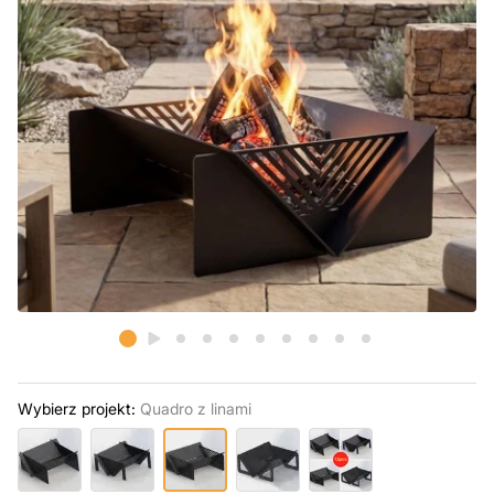
Wybierz projekt:
Quadro z linami