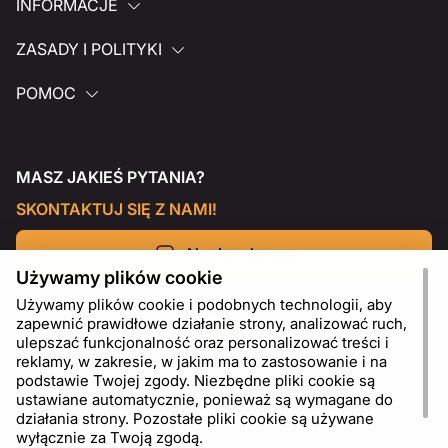
INFORMACJE
ZASADY I POLITYKI
POMOC
MASZ JAKIEŚ PYTANIA?
SKONTAKTUJ SIĘ Z NAMI!
Napisz do nas
Używamy plików cookie
Używamy plików cookie i podobnych technologii, aby
zapewnić prawidłowe działanie strony, analizować ruch,
ulepszać funkcjonalność oraz personalizować treści i
reklamy, w zakresie, w jakim ma to zastosowanie i na
podstawie Twojej zgody. Niezbędne pliki cookie są
ustawiane automatycznie, ponieważ są wymagane do
działania strony. Pozostałe pliki cookie są używane
wyłącznie za Twoją zgodą.