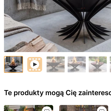
Te produkty mogą Cię zaintere