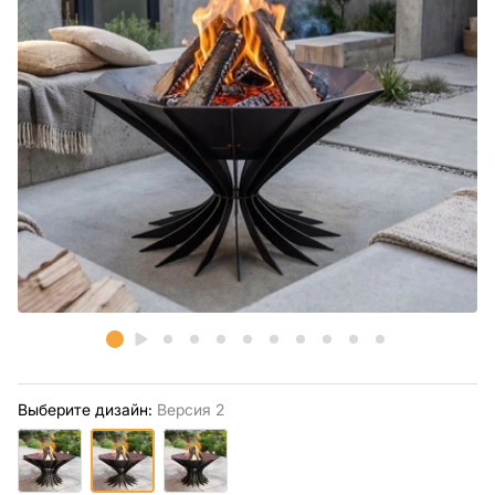
Выберите дизайн:
Версия 2