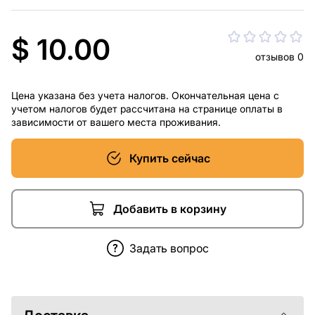
$ 10.00
отзывов 0
Цена указана без учета налогов. Окончательная цена с
учетом налогов будет рассчитана на странице оплаты в
зависимости от вашего места проживания.
Купить сейчас
Добавить в корзину
Задать вопрос