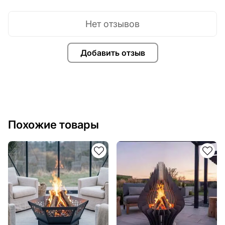
Нет отзывов
Добавить отзыв
Похожие товары