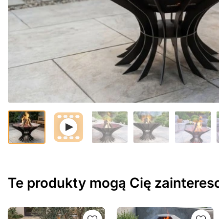
Te produkty mogą Cię zaintere