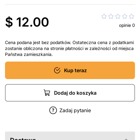
$ 12.00
opinie 0
Cena podana jest bez podatków. Ostateczna cena z podatkami
zostanie obliczona na stronie płatności w zależności od miejsca
Państwa zamieszkania.
Kup teraz
Dodaj do koszyka
Zadaj pytanie