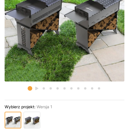
Wybierz projekt:
Wersja 1