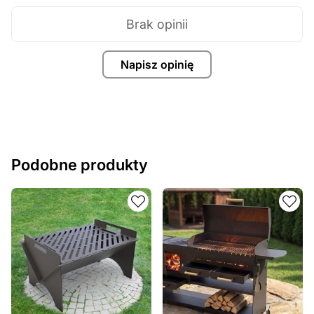
Brak opinii
Napisz opinię
Podobne produkty