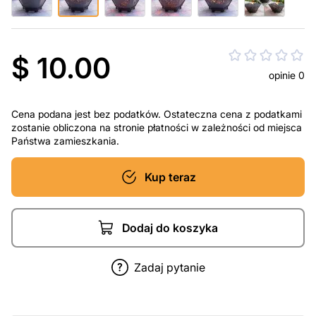
$ 10.00
opinie 0
Cena podana jest bez podatków. Ostateczna cena z podatkami
zostanie obliczona na stronie płatności w zależności od miejsca
Państwa zamieszkania.
Kup teraz
Dodaj do koszyka
Zadaj pytanie