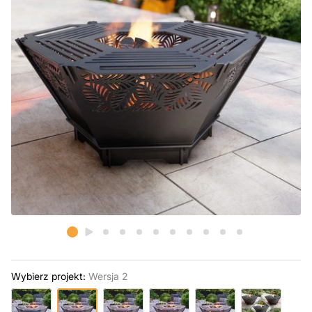
Wybierz projekt:
Wersja 2