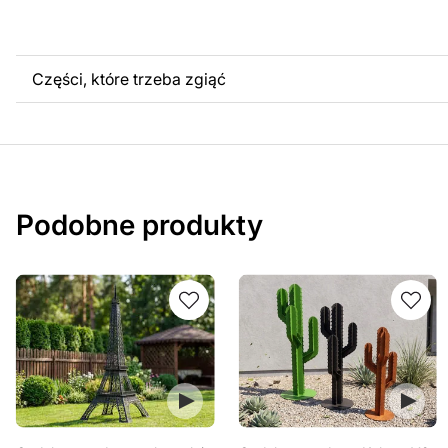
Części, które trzeba zgiąć
Podobne produkty