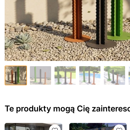
Te produkty mogą Cię zaintere