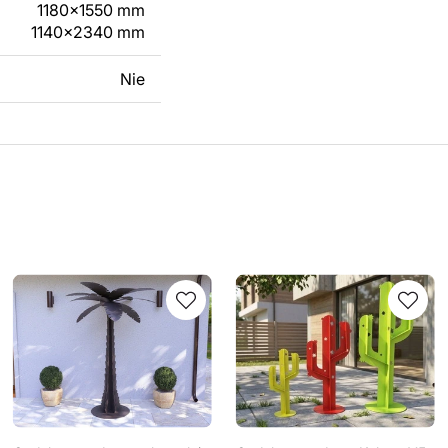
1180x1550 mm
1140x2340 mm
Nie