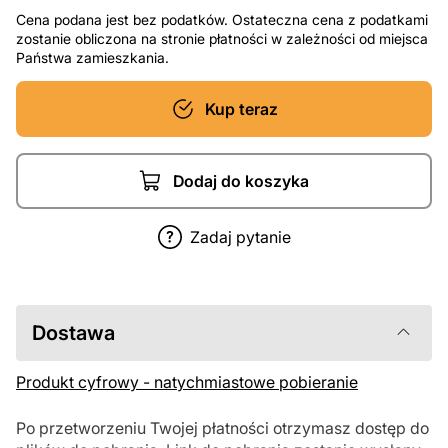
Cena podana jest bez podatków. Ostateczna cena z podatkami
zostanie obliczona na stronie płatności w zależności od miejsca
Państwa zamieszkania.
Kup teraz
Dodaj do koszyka
Zadaj pytanie
Dostawa
Produkt cyfrowy - natychmiastowe pobieranie
Po przetworzeniu Twojej płatności otrzymasz dostęp do