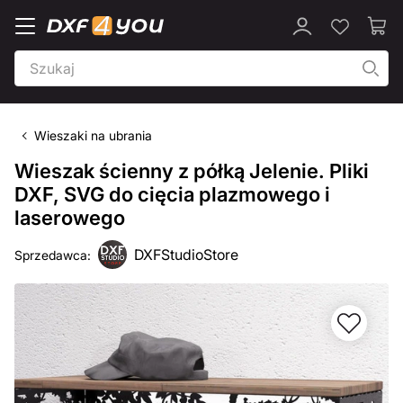
Wieszaki na ubrania
Wieszak ścienny z półką Jelenie. Pliki
DXF, SVG do cięcia plazmowego i
laserowego
DXFStudioStore
Sprzedawca: