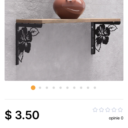
$ 3.50
opinie 0