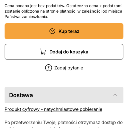
Cena podana jest bez podatków. Ostateczna cena z podatkami
zostanie obliczona na stronie płatności w zależności od miejsca
Państwa zamieszkania.
Kup teraz
Dodaj do koszyka
Zadaj pytanie
Dostawa
Produkt cyfrowy - natychmiastowe pobieranie
Po przetworzeniu Twojej płatności otrzymasz dostęp do