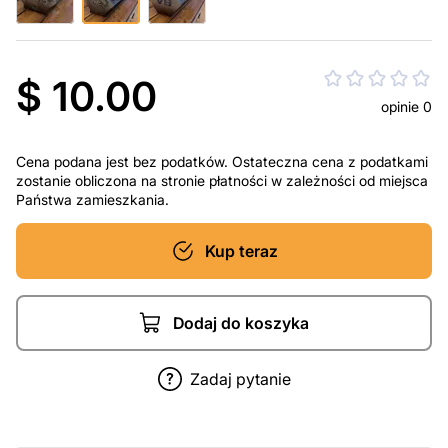
$ 10.00
opinie 0
Cena podana jest bez podatków. Ostateczna cena z podatkami
zostanie obliczona na stronie płatności w zależności od miejsca
Państwa zamieszkania.
Kup teraz
Dodaj do koszyka
Zadaj pytanie