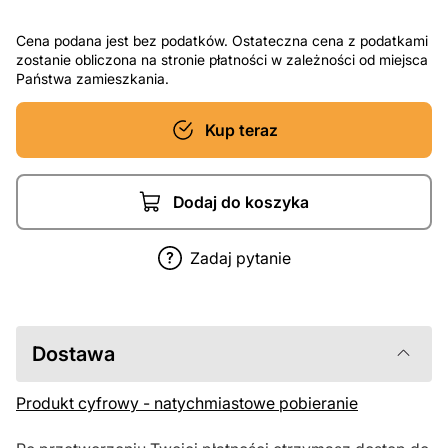
Cena podana jest bez podatków. Ostateczna cena z podatkami
zostanie obliczona na stronie płatności w zależności od miejsca
Państwa zamieszkania.
Kup teraz
Dodaj do koszyka
Zadaj pytanie
Dostawa
Produkt cyfrowy - natychmiastowe pobieranie