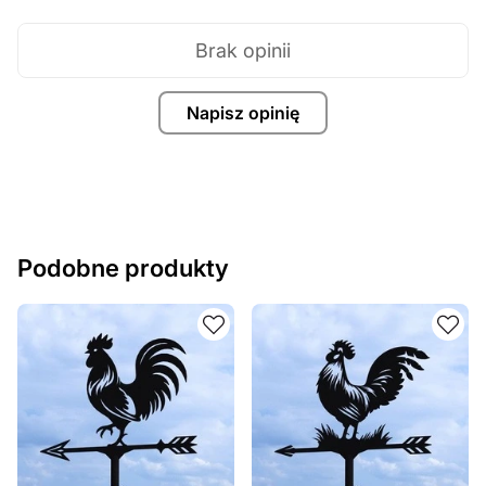
Brak opinii
Napisz opinię
Podobne produkty