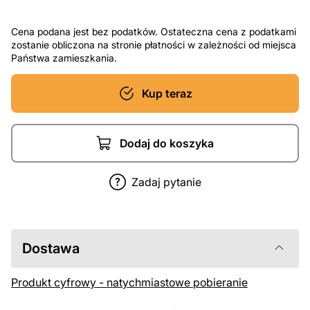
Cena podana jest bez podatków. Ostateczna cena z podatkami
zostanie obliczona na stronie płatności w zależności od miejsca
Państwa zamieszkania.
Kup teraz
Dodaj do koszyka
Zadaj pytanie
Dostawa
Produkt cyfrowy - natychmiastowe pobieranie