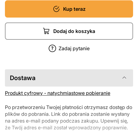
Kup teraz
Dodaj do koszyka
Zadaj pytanie
Dostawa
Produkt cyfrowy - natychmiastowe pobieranie
Po przetworzeniu Twojej płatności otrzymasz dostęp do
plików do pobrania. Link do pobrania zostanie wysłany
na adres e-mail podany podczas zakupu. Upewnij się,
że Twój adres e-mail został wprowadzony poprawnie.