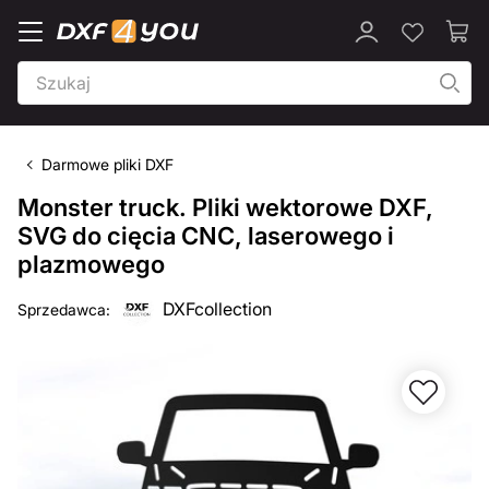
Darmowe pliki DXF
Monster truck. Pliki wektorowe DXF,
SVG do cięcia CNC, laserowego i
plazmowego
DXFcollection
Sprzedawca: