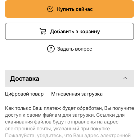
Купить сейчас
Добавить в корзину
Задать вопрос
Доставка
Цифровой товар — Мгновенная загрузка
Как только Ваш платеж будет обработан, Вы получите
доступ к своим файлам для загрузки. Ссылки для
скачивания файлов будут отправлены на адрес
электронной почты, указанный при покупке.
Пожалуйста, убедитесь, что Ваш адрес электронной