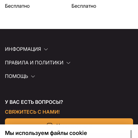
Бесплатно
Бесплатно
ИНФОРМАЦИЯ
ПРАВИЛА И ПОЛИТИКИ
ПОМОЩЬ
У ВАС ЕСТЬ ВОПРОСЫ?
СВЯЖИТЕСЬ С НАМИ!
Напишите нам
Мы используем файлы cookie