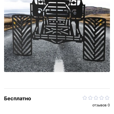
Бесплатно
отзывов 0