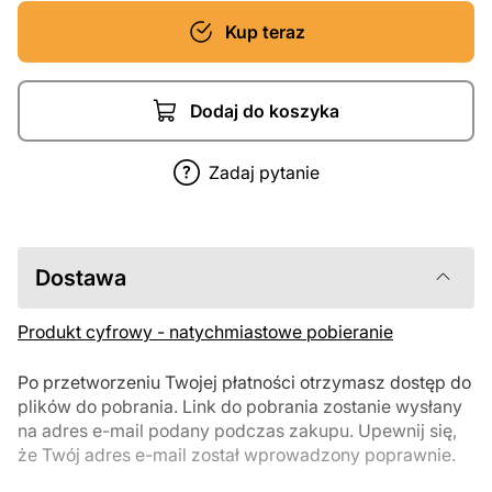
Kup teraz
Dodaj do koszyka
Zadaj pytanie
Dostawa
Produkt cyfrowy - natychmiastowe pobieranie
Po przetworzeniu Twojej płatności otrzymasz dostęp do
plików do pobrania. Link do pobrania zostanie wysłany
na adres e-mail podany podczas zakupu. Upewnij się,
że Twój adres e-mail został wprowadzony poprawnie.