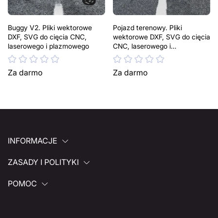
Buggy V2. Pliki wektorowe
Pojazd terenowy. Pliki
DXF, SVG do cięcia CNC,
wektorowe DXF, SVG do cięcia
laserowego i plazmowego
CNC, laserowego i
plazmowego
Za darmo
Za darmo
INFORMACJE
ZASADY I POLITYKI
POMOC