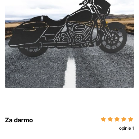
Za darmo
opinie 1