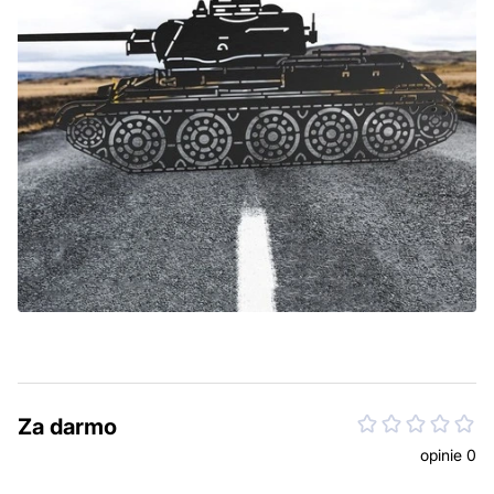
Za darmo
opinie 0