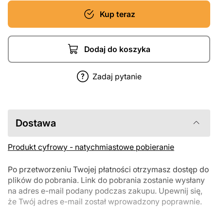
Kup teraz
Dodaj do koszyka
Zadaj pytanie
Dostawa
Produkt cyfrowy - natychmiastowe pobieranie
Po przetworzeniu Twojej płatności otrzymasz dostęp do
plików do pobrania. Link do pobrania zostanie wysłany
na adres e-mail podany podczas zakupu. Upewnij się,
że Twój adres e-mail został wprowadzony poprawnie.