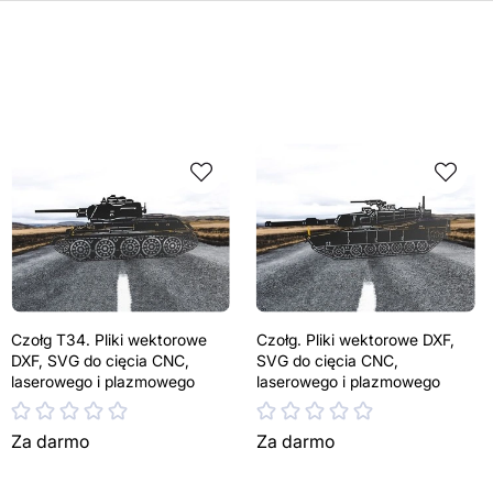
Czołg T34. Pliki wektorowe
Czołg. Pliki wektorowe DXF,
DXF, SVG do cięcia CNC,
SVG do cięcia CNC,
laserowego i plazmowego
laserowego i plazmowego
Za darmo
Za darmo