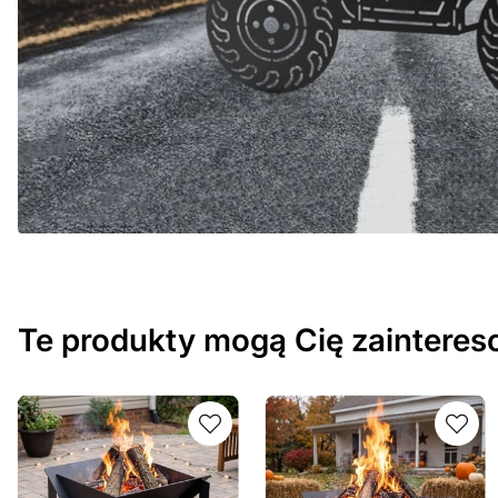
Te produkty mogą Cię zaintere