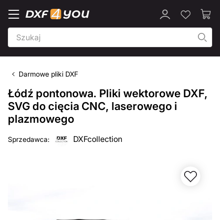
Darmowe pliki DXF
Łódź pontonowa. Pliki wektorowe DXF,
SVG do cięcia CNC, laserowego i
plazmowego
DXFcollection
Sprzedawca: