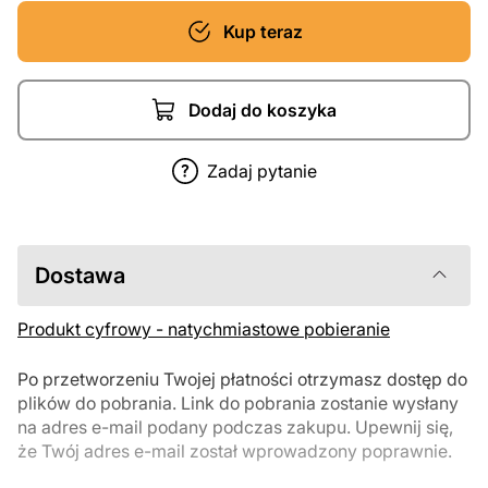
Kup teraz
Dodaj do koszyka
Zadaj pytanie
Dostawa
Produkt cyfrowy - natychmiastowe pobieranie
Po przetworzeniu Twojej płatności otrzymasz dostęp do
plików do pobrania. Link do pobrania zostanie wysłany
na adres e-mail podany podczas zakupu. Upewnij się,
że Twój adres e-mail został wprowadzony poprawnie.