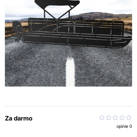
Za darmo
opinie 0