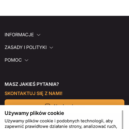
INFORMACJE
ZASADY I POLITYKI
POMOC
MASZ JAKIEŚ PYTANIA?
SKONTAKTUJ SIĘ Z NAMI!
Napisz do nas
Używamy plików cookie
Używamy plików cookie i podobnych technologii, aby
zapewnić prawidłowe działanie strony, analizować ruch,