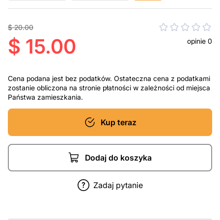
$ 20.00
$ 15.00
opinie 0
Cena podana jest bez podatków. Ostateczna cena z podatkami
zostanie obliczona na stronie płatności w zależności od miejsca
Państwa zamieszkania.
Kup teraz
Dodaj do koszyka
Zadaj pytanie