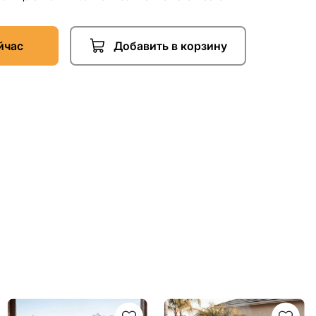
йчас
Добавить в корзину