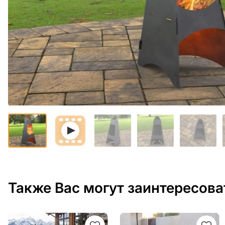
Также Вас могут заинтересова