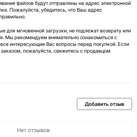
ивания файлов будут отправлены на адрес электронной
пке. Пожалуйста, убедитесь, что Ваш адрес
правильно.
е для мгновенной загрузки, не подлежат возврату или
ия. Мы рекомендуем внимательно ознакомиться с
 все интересующие Вас вопросы перед покупкой. Если
 заказом, пожалуйста, свяжитесь с продавцом
Добавить отзыв
Нет отзывов