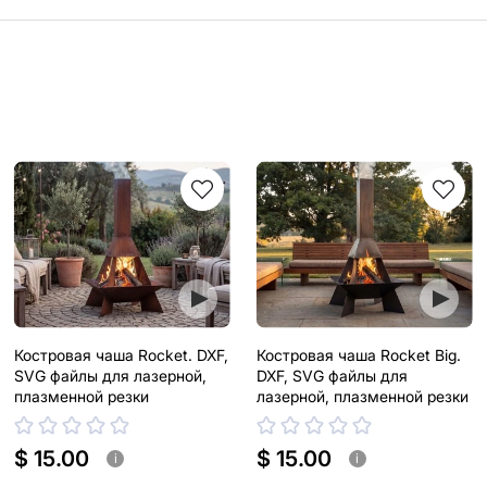
Костровая чаша Rocket. DXF,
Костровая чаша Rocket Big.
SVG файлы для лазерной,
DXF, SVG файлы для
плазменной резки
лазерной, плазменной резки
$ 15.00
$ 15.00
i
i