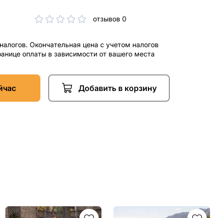
отзывов 0
 налогов. Окончательная цена с учетом налогов
ранице оплаты в зависимости от вашего места
йчас
Добавить в корзину