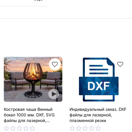
Костровая чаша Винный
Индивидуальный заказ. DXF
бокал 1000 мм. DXF, SVG
файлы для лазерной,
файлы для лазерной,
плазменной резки
плазменной резки