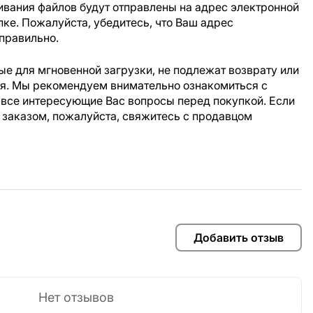
ивания файлов будут отправлены на адрес электронной
пке. Пожалуйста, убедитесь, что Ваш адрес
правильно.
е для мгновенной загрузки, не подлежат возврату или
ия. Мы рекомендуем внимательно ознакомиться с
 все интересующие Вас вопросы перед покупкой. Если
 заказом, пожалуйста, свяжитесь с продавцом
Добавить отзыв
Нет отзывов