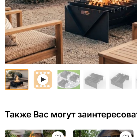
Также Вас могут заинтересова