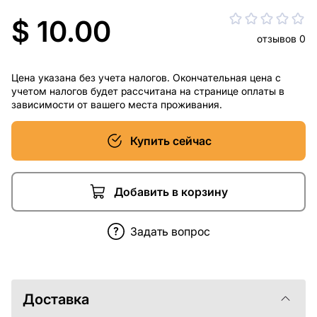
$ 10.00
отзывов 0
Цена указана без учета налогов. Окончательная цена с
учетом налогов будет рассчитана на странице оплаты в
зависимости от вашего места проживания.
Купить сейчас
Добавить в корзину
Задать вопрос
Доставка