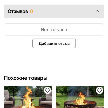
Если у вас остались вопросы или вам нужна помощь,
Отзывов
0
свяжитесь с нами в любое время, мы всегда готовы
помочь.
Нет отзывов
Добавить отзыв
Похожие товары