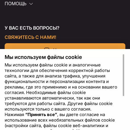
ПОМОЩЬ
У ВАС ЕСТЬ ВОПРОСЫ?
СВЯЖИТЕСЬ С НАМИ!
Напишите нам
Мы используем файлы cookie
Мы используем файлы cookie и аналогичные
технологии для обеспечения корректной работы
сайта, а также для анализа трафика, улучшения
функциональности и персонализации контента и
рекламы, где это применимо и на основании вашего
согласия. Необходимые файлы cookie
устанавливаются автоматически, так как они
требуются для работы сайта. Другие файлы cookie
используются только с вашего согласия.
Нажимая
“Принять все”
, вы даете согласие на
RU
USD - US Dollar ($)
использование всех необязательных файлов cookie
(настройки сайта, файлы cookie веб-аналитики и