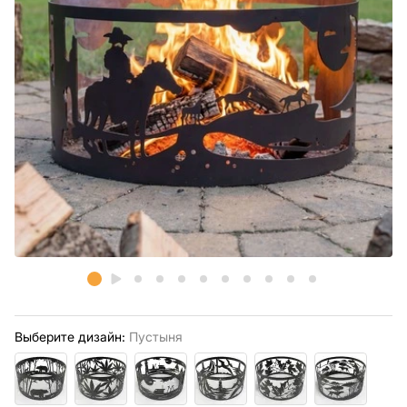
Выберите дизайн:
Пустыня