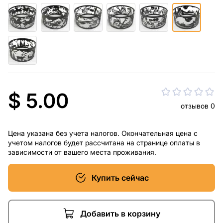
$ 5.00
отзывов 0
Цена указана без учета налогов. Окончательная цена с
учетом налогов будет рассчитана на странице оплаты в
зависимости от вашего места проживания.
Купить сейчас
Добавить в корзину