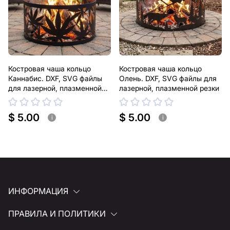
Костровая чаша кольцо
Костровая чаша кольцо
Каннабис. DXF, SVG файлы
Олень. DXF, SVG файлы для
для лазерной, плазменной
лазерной, плазменной резки
резки
$ 5.00
$ 5.00
i
i
ИНФОРМАЦИЯ
ПРАВИЛА И ПОЛИТИКИ