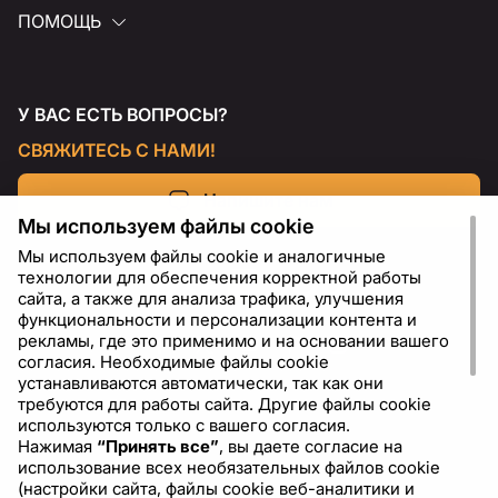
ПОМОЩЬ
У ВАС ЕСТЬ ВОПРОСЫ?
СВЯЖИТЕСЬ С НАМИ!
Напишите нам
Мы используем файлы cookie
Мы используем файлы cookie и аналогичные
технологии для обеспечения корректной работы
сайта, а также для анализа трафика, улучшения
функциональности и персонализации контента и
рекламы, где это применимо и на основании вашего
согласия. Необходимые файлы cookie
устанавливаются автоматически, так как они
требуются для работы сайта. Другие файлы cookie
используются только с вашего согласия.
Нажимая
“Принять все”
, вы даете согласие на
RU
USD - US Dollar ($)
использование всех необязательных файлов cookie
(настройки сайта, файлы cookie веб-аналитики и