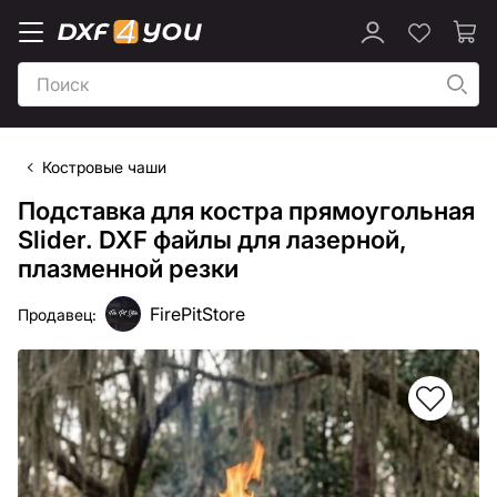
Костровые чаши
Подставка для костра прямоугольная
Slider. DXF файлы для лазерной,
плазменной резки
FirePitStore
Продавец: