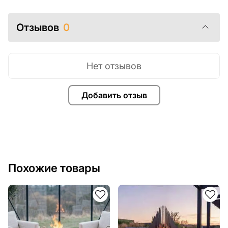
Отзывов
0
Нет отзывов
Добавить отзыв
Похожие товары