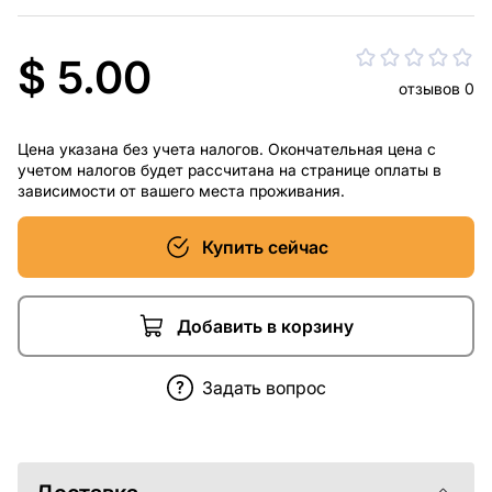
$ 5.00
отзывов 0
Цена указана без учета налогов. Окончательная цена с
учетом налогов будет рассчитана на странице оплаты в
зависимости от вашего места проживания.
Купить сейчас
Добавить в корзину
Задать вопрос