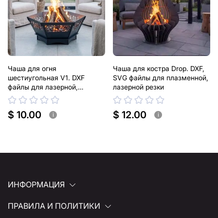
Чаша для огня
Чаша для костра Drop. DXF,
шестиугольная V1. DXF
SVG файлы для плазменной,
файлы для лазерной,
лазерной резки
плазменной резки
$ 10.00
$ 12.00
i
i
ИНФОРМАЦИЯ
ПРАВИЛА И ПОЛИТИКИ