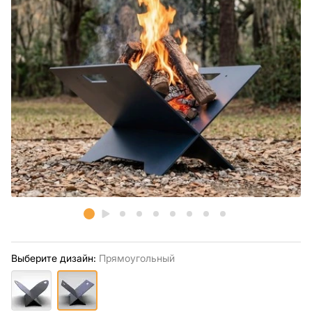
Выберите дизайн:
Прямоугольный