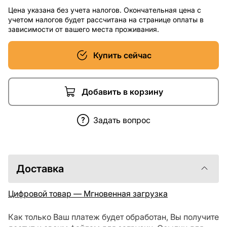
Цена указана без учета налогов. Окончательная цена с
учетом налогов будет рассчитана на странице оплаты в
зависимости от вашего места проживания.
Купить сейчас
Добавить в корзину
Задать вопрос
Доставка
Цифровой товар — Мгновенная загрузка
Как только Ваш платеж будет обработан, Вы получите