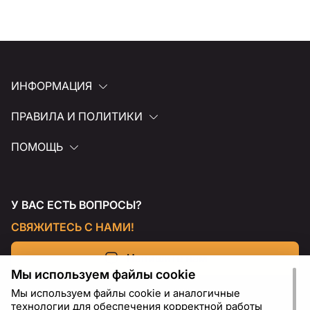
ИНФОРМАЦИЯ
ПРАВИЛА И ПОЛИТИКИ
ПОМОЩЬ
У ВАС ЕСТЬ ВОПРОСЫ?
СВЯЖИТЕСЬ С НАМИ!
Напишите нам
Мы используем файлы cookie
Мы используем файлы cookie и аналогичные
технологии для обеспечения корректной работы