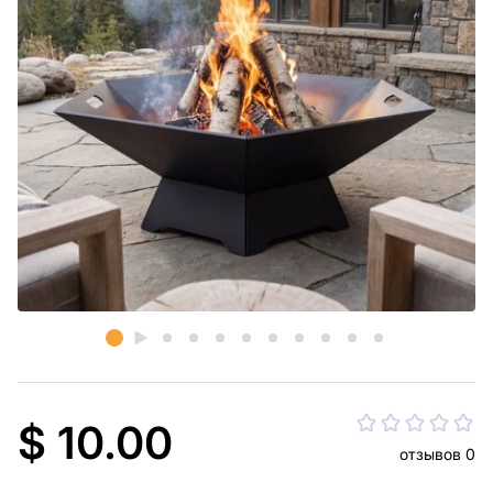
$ 10.00
отзывов 0