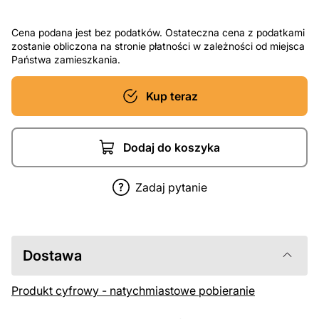
Cena podana jest bez podatków. Ostateczna cena z podatkami
zostanie obliczona na stronie płatności w zależności od miejsca
Państwa zamieszkania.
Kup teraz
Dodaj do koszyka
Zadaj pytanie
Dostawa
Produkt cyfrowy - natychmiastowe pobieranie