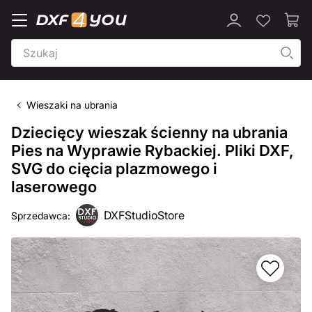
Wieszaki na ubrania
Dziecięcy wieszak ścienny na ubrania
Pies na Wyprawie Rybackiej. Pliki DXF,
SVG do cięcia plazmowego i
laserowego
DXFStudioStore
Sprzedawca: