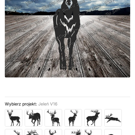
Wybierz projekt:
Jeleń V16