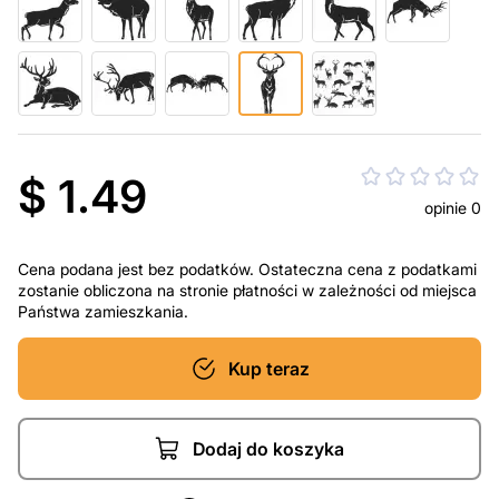
$ 1.49
opinie 0
Cena podana jest bez podatków. Ostateczna cena z podatkami
zostanie obliczona na stronie płatności w zależności od miejsca
Państwa zamieszkania.
Kup teraz
Dodaj do koszyka