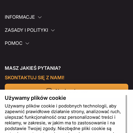
INFORMACJE
ZASADY I POLITYKI
POMOC
MASZ JAKIEŚ PYTANIA?
SKONTAKTUJ SIĘ Z NAMI!
Napisz do nas
Używamy plików cookie
Używamy plików cookie i podobnych technologii, aby
zapewnić prawidłowe działanie strony, analizować ruch,
ulepszać funkcjonalność oraz personalizować treści i
reklamy, w zakresie, w jakim ma to zastosowanie i na
podstawie Twojej zgody. Niezbędne pliki cookie są