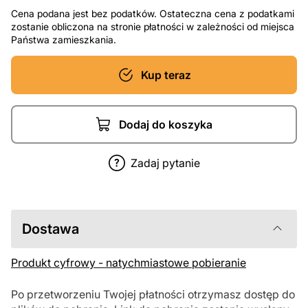
Cena podana jest bez podatków. Ostateczna cena z podatkami
zostanie obliczona na stronie płatności w zależności od miejsca
Państwa zamieszkania.
Kup teraz
Dodaj do koszyka
Zadaj pytanie
Dostawa
Produkt cyfrowy - natychmiastowe pobieranie
Po przetworzeniu Twojej płatności otrzymasz dostęp do