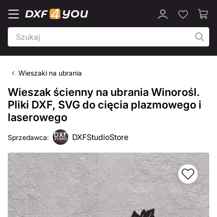
Wieszaki na ubrania
Wieszak ścienny na ubrania Winorośl.
Pliki DXF, SVG do cięcia plazmowego i
laserowego
DXFStudioStore
Sprzedawca: