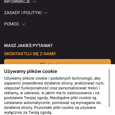
INFORMACJE
ZASADY I POLITYKI
POMOC
MASZ JAKIEŚ PYTANIA?
SKONTAKTUJ SIĘ Z NAMI!
Napisz do nas
Używamy plików cookie
Używamy plików cookie i podobnych technologii, aby
zapewnić prawidłowe działanie strony, analizować ruch,
ulepszać funkcjonalność oraz personalizować treści i
reklamy, w zakresie, w jakim ma to zastosowanie i na
podstawie Twojej zgody. Niezbędne pliki cookie są
ustawiane automatycznie, ponieważ są wymagane do
działania strony. Pozostałe pliki cookie są używane
wyłącznie za Twoją zgodą.