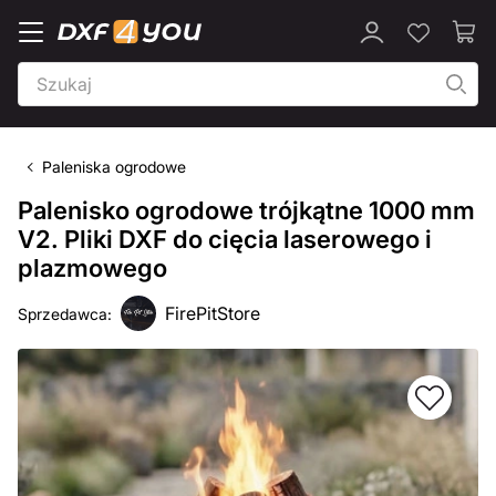
Paleniska ogrodowe
Palenisko ogrodowe trójkątne 1000 mm
V2. Pliki DXF do cięcia laserowego i
plazmowego
FirePitStore
Sprzedawca: