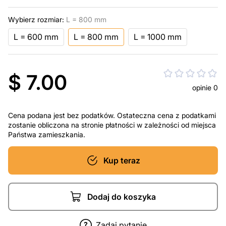
Wybierz rozmiar:
L = 800 mm
L = 600 mm
L = 800 mm
L = 1000 mm
$ 7.00
opinie 0
Cena podana jest bez podatków. Ostateczna cena z podatkami
zostanie obliczona na stronie płatności w zależności od miejsca
Państwa zamieszkania.
Kup teraz
Dodaj do koszyka
Zadaj pytanie