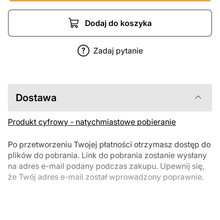
Dodaj do koszyka
Zadaj pytanie
Dostawa
Produkt cyfrowy - natychmiastowe pobieranie
Po przetworzeniu Twojej płatności otrzymasz dostęp do
plików do pobrania. Link do pobrania zostanie wysłany
na adres e-mail podany podczas zakupu. Upewnij się,
że Twój adres e-mail został wprowadzony poprawnie.