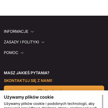
INFORMACJE
ZASADY I POLITYKI
POMOC
MASZ JAKIEŚ PYTANIA?
SKONTAKTUJ SIĘ Z NAMI!
Napisz do nas
Używamy plików cookie
Używamy plików cookie i podobnych technologii, aby