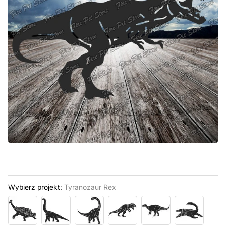
Wybierz projekt:
Tyranozaur Rex