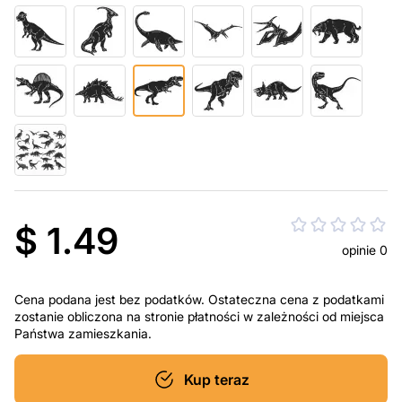
$ 1.49
opinie 0
Cena podana jest bez podatków. Ostateczna cena z podatkami
zostanie obliczona na stronie płatności w zależności od miejsca
Państwa zamieszkania.
Kup teraz